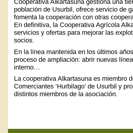
Cooperativa Alkartasuna gestiona una tien
población de Usurbil, ofrece servicio de 
fomenta la cooperación con otras cooperat
En definitiva, la Cooperativa Agrícola Al
servicios y ofertas para mejorar las explo
socios.
En la línea mantenida en los últimos años
proceso de ampliación: abrir nuevas líne
interno…
La cooperativa Alkartasuna es miembro d
Comerciantes ‘Hurbilago’ de Usurbil y pr
distintos miembros de la asociación.