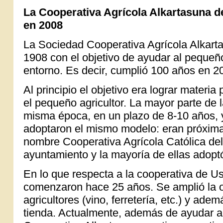
La Cooperativa Agrícola Alkartasuna d
en 2008
La Sociedad Cooperativa Agrícola Alkarta
1908 con el objetivo de ayudar al pequeño
entorno. Es decir, cumplió 100 años en 2
Al principio el objetivo era lograr materia 
el pequeño agricultor. La mayor parte de 
misma época, en un plazo de 8-10 años, y
adoptaron el mismo modelo: eran próximas 
nombre Cooperativa Agrícola Católica del
ayuntamiento y la mayoría de ellas adopt
En lo que respecta a la cooperativa de Us
comenzaron hace 25 años. Se amplió la ofe
agricultores (vino, ferretería, etc.) y ade
tienda. Actualmente, además de ayudar al